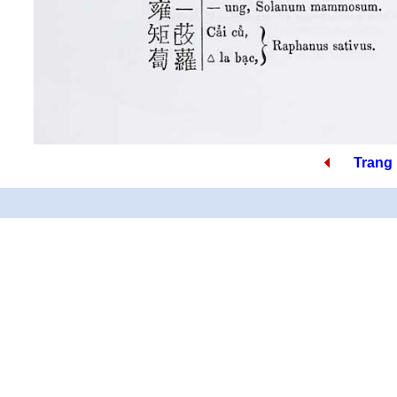
Trang