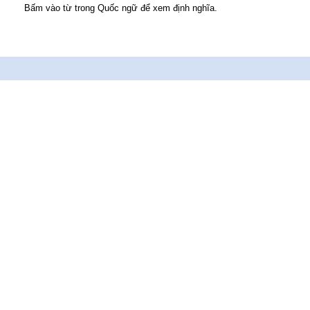
Bấm vào từ trong Quốc ngữ để xem định nghĩa.