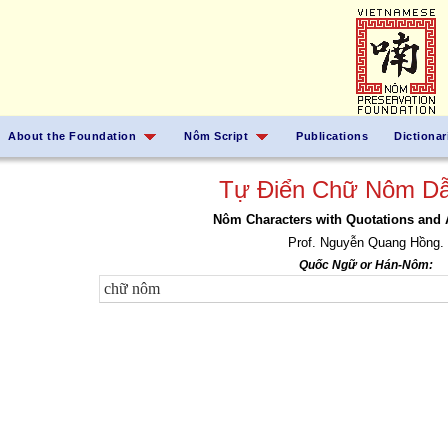
About the Foundation
Nôm Script
Publications
Dictionar
Tự Điển Chữ Nôm Dẫ
Nôm Characters with Quotations and 
Prof. Nguyễn Quang Hồng.
Quốc Ngữ or Hán-Nôm: