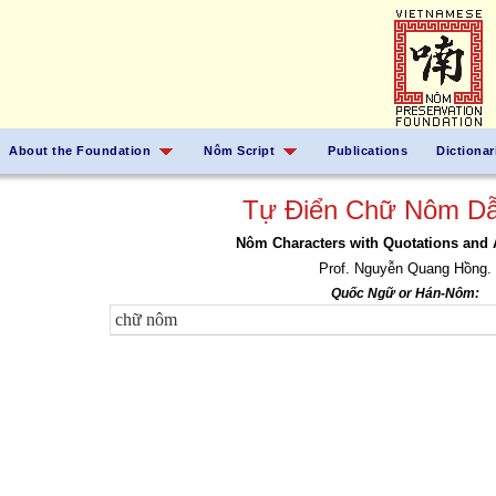
About the Foundation
Nôm Script
Publications
Dictionar
Tự Điển Chữ Nôm Dẫ
Nôm Characters with Quotations and 
Prof. Nguyễn Quang Hồng.
Quốc Ngữ or Hán-Nôm: