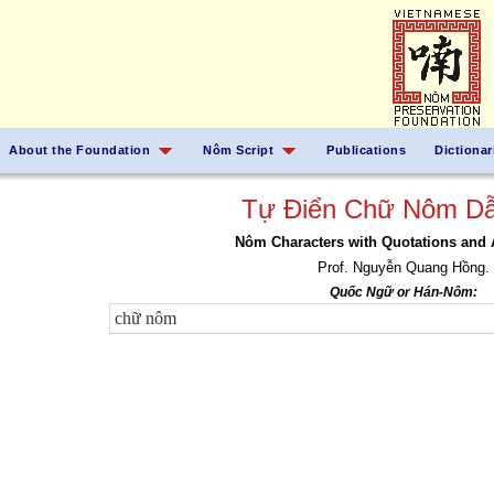
About the Foundation
Nôm Script
Publications
Dictionar
Tự Điển Chữ Nôm Dẫ
Nôm Characters with Quotations and 
Prof. Nguyễn Quang Hồng.
Quốc Ngữ or Hán-Nôm: