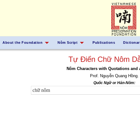
About the Foundation
Nôm Script
Publications
Dictionar
Tự Điển Chữ Nôm Dẫ
Nôm Characters with Quotations and 
Prof. Nguyễn Quang Hồng.
Quốc Ngữ or Hán-Nôm: