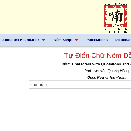
About the Foundation
Nôm Script
Publications
Dictionar
Tự Điển Chữ Nôm Dẫ
Nôm Characters with Quotations and 
Prof. Nguyễn Quang Hồng.
Quốc Ngữ or Hán-Nôm: