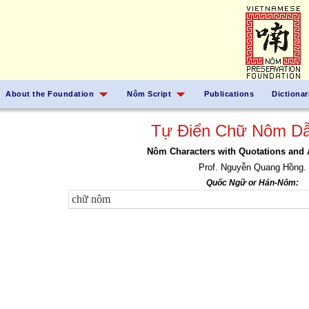
About the Foundation
Nôm Script
Publications
Dictionar
Tự Điển Chữ Nôm Dẫ
Nôm Characters with Quotations and 
Prof. Nguyễn Quang Hồng.
Quốc Ngữ or Hán-Nôm: