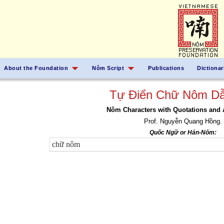
About the Foundation
Nôm Script
Publications
Dictionar
Tự Điển Chữ Nôm Dẫ
Nôm Characters with Quotations and 
Prof. Nguyễn Quang Hồng.
Quốc Ngữ or Hán-Nôm: