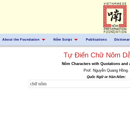
About the Foundation
Nôm Script
Publications
Dictionar
Tự Điển Chữ Nôm Dẫ
Nôm Characters with Quotations and 
Prof. Nguyễn Quang Hồng.
Quốc Ngữ or Hán-Nôm: