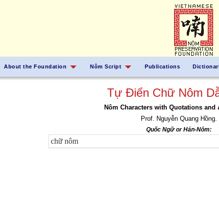
About the Foundation
Nôm Script
Publications
Dictionar
Tự Điển Chữ Nôm Dẫ
Nôm Characters with Quotations and 
Prof. Nguyễn Quang Hồng.
Quốc Ngữ or Hán-Nôm: