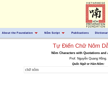
About the Foundation
Nôm Script
Publications
Dictionar
Tự Điển Chữ Nôm Dẫ
Nôm Characters with Quotations and 
Prof. Nguyễn Quang Hồng.
Quốc Ngữ or Hán-Nôm: