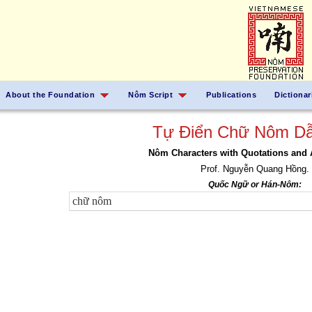
About the Foundation
Nôm Script
Publications
Dictionar
Tự Điển Chữ Nôm Dẫ
Nôm Characters with Quotations and 
Prof. Nguyễn Quang Hồng.
Quốc Ngữ or Hán-Nôm: