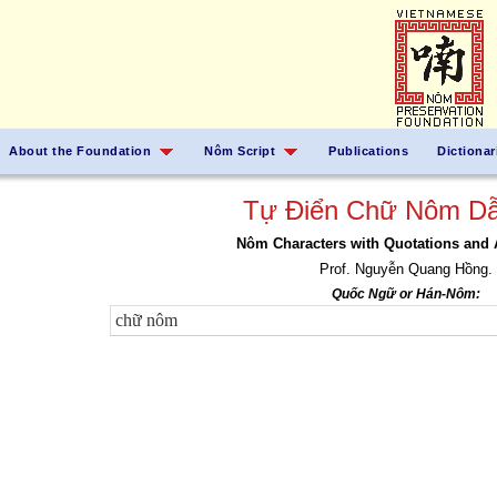
About the Foundation
Nôm Script
Publications
Dictionar
Tự Điển Chữ Nôm Dẫ
Nôm Characters with Quotations and 
Prof. Nguyễn Quang Hồng.
Quốc Ngữ or Hán-Nôm: