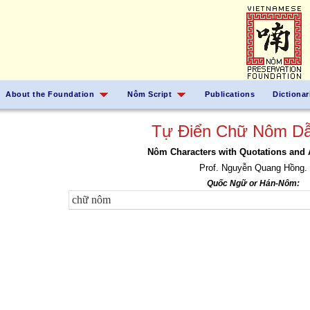
About the Foundation
Nôm Script
Publications
Dictionar
Tự Điển Chữ Nôm Dẫ
Nôm Characters with Quotations and 
Prof. Nguyễn Quang Hồng.
Quốc Ngữ or Hán-Nôm: